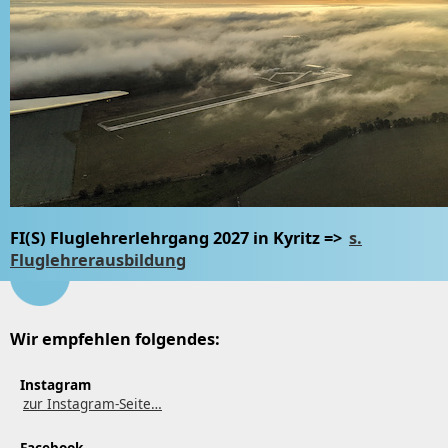
FI(S) Fluglehrerlehrgang 2027 in Kyritz =>
s.
Fluglehrerausbildung
Wir empfehlen folgendes:
Instagram
zur Instagram-Seite…
Facebook